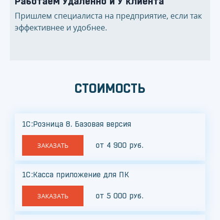
Работаем удаленно и у клиента
Пришлем специалиста на предприятие, если так
эффективнее и удобнее.
СТОИМОСТЬ
1С:Розница 8. Базовая версия
от 4 900 руб.
ЗАКАЗАТЬ
1С:Касса приложение для ПК
от 5 000 руб.
ЗАКАЗАТЬ