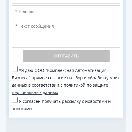
ОТПРАВИТЬ
*Я даю ООО "Комплексная Автоматизация
Бизнеса" прямое согласие на сбор и обработку моих
данных в соответствии с
политикой по защите
персональных данных
Я согласен получать рассылку с новостями и
анонсами