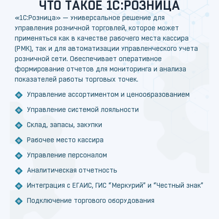
ЧТО ТАКОЕ 1С:РОЗНИЦА
«1С:Розница» — универсальное решение для
управления розничной торговлей, которое может
применяться как в качестве рабочего места кассира
(РМК), так и для автоматизации управленческого учета
розничной сети. Обеспечивает оперативное
формирование отчетов для мониторинга и анализа
показателей работы торговых точек.
Управление ассортиментом и ценообразованием
Управление системой лояльности
Склад, запасы, закупки
Рабочее место кассира
Управление персоналом
Аналитическая отчетность
Интеграция с ЕГАИС, ГИС “Меркурий” и “Честный знак”
Подключение торгового оборудования