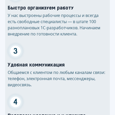
Быстро организуем работу
У нас выстроены рабочие процессы и всегда
есть свободные специалисты — в штате 100
разноплановых 1С-разработчиков. Начинаем
внедрение по готовности клиента.
3
Удобная коммуникация
Общаемся с клиентом по любым каналам связи:
телефон, электронная почта, мессенджеры,
видеосвязь.
4