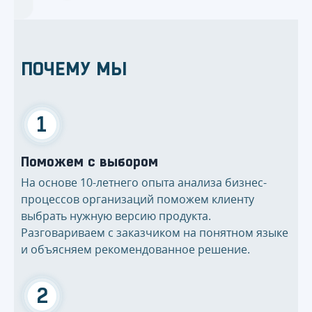
ПОЧЕМУ МЫ
1
Поможем с выбором
На основе 10-летнего опыта анализа бизнес-
процессов организаций поможем клиенту
выбрать нужную версию продукта.
Разговариваем с заказчиком на понятном языке
и объясняем рекомендованное решение.
2