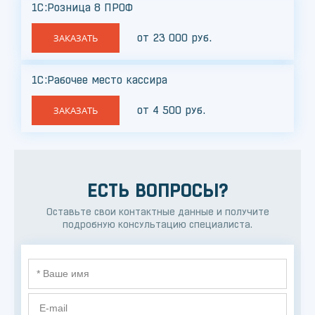
1С:Розница 8 ПРОФ
от 23 000 руб.
ЗАКАЗАТЬ
1С:Рабочее место кассира
от 4 500 руб.
ЗАКАЗАТЬ
ЕСТЬ ВОПРОСЫ?
Оставьте свои контактные данные и получите
подробную консультацию специалиста.