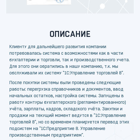
ОПИСАНИЕ
Клиенту для дальнейшего развития компании
потребовалась система с возможностями как в части
бухгалтерии и торговли, так и производственного учета.
Для этого они обратились в нашу компанию, т.к. мы
обслуживали их систему "1С:Управление торговлей 8".
После покупки системы были проведены следующие
работы: перегрузка справочников и документов, ввод
начальных остатков, настройка системы. Запущены в
работу контуры бухгалтерского (регламентированного)
учёта, зарплаты, кадров, складского учёта. Закупки и
продажи на текущий момент ведутся в "1С:Управление
торговлей 8", но со временем планируется перевод этих
подсистем на "1С:Предприятие 8. Управление
производственным предприятием".