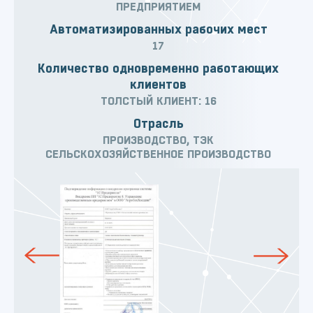
ПРЕДПРИЯТИЕМ
Автоматизированных рабочих мест
17
Количество одновременно работающих
клиентов
ТОЛСТЫЙ КЛИЕНТ: 16
Отрасль
ПРОИЗВОДСТВО, ТЭК
СЕЛЬСКОХОЗЯЙСТВЕННОЕ ПРОИЗВОДСТВО