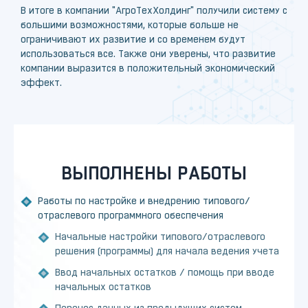
В итоге в компании "АгроТехХолдинг" получили систему с
большими возможностями, которые больше не
ограничивают их развитие и со временем будут
использоваться все. Также они уверены, что развитие
компании выразится в положительный экономический
эффект.
ВЫПОЛНЕНЫ РАБОТЫ
Работы по настройке и внедрению типового/
отраслевого программного обеспечения
Начальные настройки типового/отраслевого
решения (программы) для начала ведения учета
Ввод начальных остатков / помощь при вводе
начальных остатков