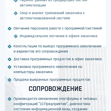
Перенос данных из предыдущих систем
автоматизации
Сбор и анализ требований заказчика к
автоматизированной системе
Обучение персонала работе с программой/системой
Индивидуальное обучение в офисе заказчика
Консультации по выбору программного обеспечения
и вариантов его сопровождения
Доставка программных продуктов в офис заказчика
Установка программного обеспечения на
компьютеры заказчика
Продажа выбранных программных продуктов
СОПРОВОЖДЕНИЕ
Производится обновление платформы и типовых
конфигураций "1С:Предприятие", диагностика
состояния информационной базы, создание