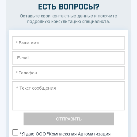
ЕСТЬ ВОПРОСЫ?
Оставьте свои контактные данные и получите
подробную консультацию специалиста.
ОТПРАВИТЬ
*Я даю ООО "Комплексная Автоматизация