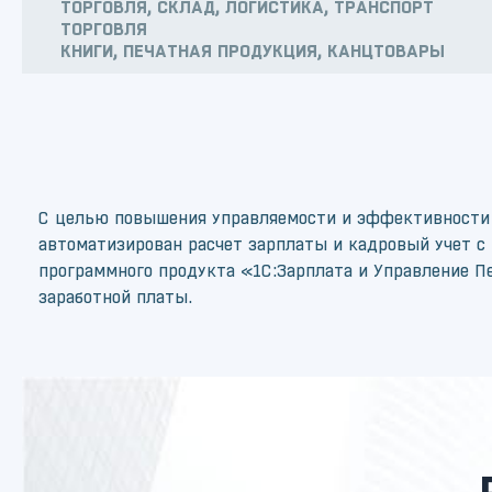
ТОРГОВЛЯ, СКЛАД, ЛОГИСТИКА, ТРАНСПОРТ
ТОРГОВЛЯ
КНИГИ, ПЕЧАТНАЯ ПРОДУКЦИЯ, КАНЦТОВАРЫ
С целью повышения управляемости и эффективности р
автоматизирован расчет зарплаты и кадровый учет с
программного продукта «1С:Зарплата и Управление П
заработной платы.