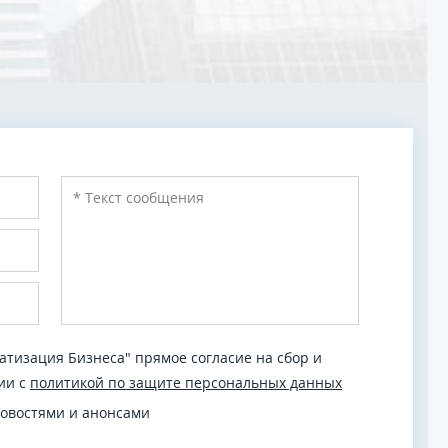
тизация Бизнеса" прямое согласие на сбор и
ии с
политикой по защите персональных данных
новостями и анонсами