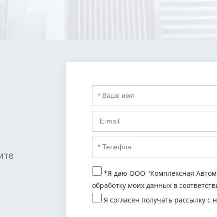
ите
*Я даю ООО "Комплексная Автома
обработку моих данных в соответств
Я согласен получать рассылку с 