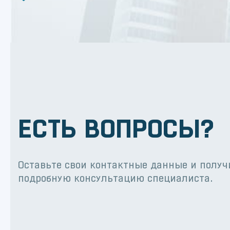
ЕСТЬ ВОПРОСЫ?
Оставьте свои контактные данные и получ
подробную консультацию специалиста.