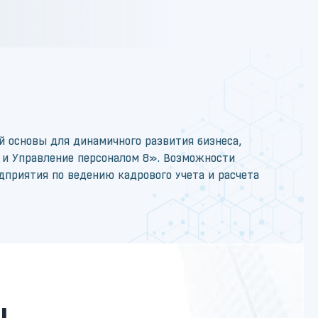
 основы для динамичного развития бизнеса,
 и Управление персоналом 8». Возможности
приятия по ведению кадрового учета и расчета