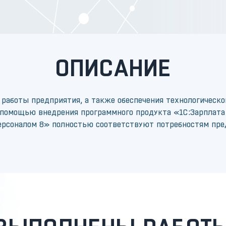
ОПИСАНИЕ
аботы предприятия, а также обеспечения технологической
 помощью внедрения программного продукта «1С:Зарплата
ерсоналом 8» полностью соответствуют потребностям пред