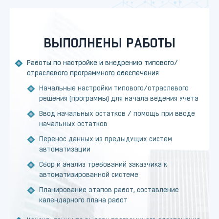
ВЫПОЛНЕНЫ РАБОТЫ
Работы по настройке и внедрению типового/
отраслевого программного обеспечения
Начальные настройки типового/отраслевого
решения (программы) для начала ведения учета
Ввод начальных остатков / помощь при вводе
начальных остатков
Перенос данных из предыдущих систем
автоматизации
Сбор и анализ требований заказчика к
автоматизированной системе
Планирование этапов работ, составление
календарного плана работ