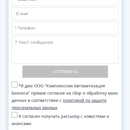
ОТПРАВИТЬ
*Я даю ООО "Комплексная Автоматизация
Бизнеса" прямое согласие на сбор и обработку моих
данных в соответствии с
политикой по защите
персональных данных
Я согласен получать рассылку с новостями и
анонсами