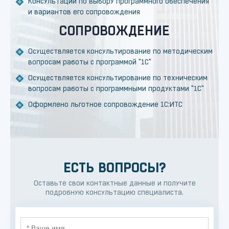
Консультации по выбору программного обеспечения
и вариантов его сопровождения
СОПРОВОЖДЕНИЕ
Осуществляется консультирование по методическим
вопросам работы с программой "1С"
Осуществляется консультирование по техническим
вопросам работы с программными продуктами "1С"
Оформлено льготное сопровождение 1С:ИТС
ЕСТЬ ВОПРОСЫ?
Оставьте свои контактные данные и получите
подробную консультацию специалиста.