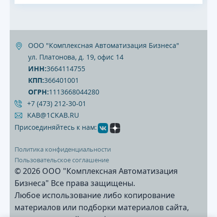
ООО "Комплексная Автоматизация Бизнеса"
ул. Платонова, д. 19, офис 14
ИНН:
3664114755
КПП:
366401001
ОГРН:
1113668044280
+7 (473) 212‐30‐01
KAB@1CKAB.RU
Присоединяйтесь к нам:
Политика конфиденциальности
Пользовательское соглашение
© 2026 ООО "Комплексная Автоматизация
Бизнеса" Все права защищены.
Любое использование либо копирование
материалов или подборки материалов сайта,