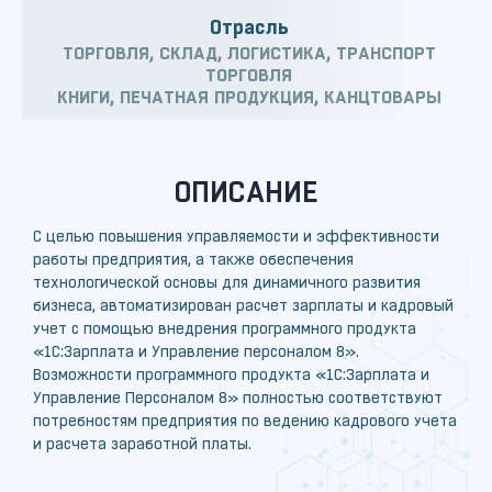
Отрасль
ТОРГОВЛЯ, СКЛАД, ЛОГИСТИКА, ТРАНСПОРТ
ТОРГОВЛЯ
КНИГИ, ПЕЧАТНАЯ ПРОДУКЦИЯ, КАНЦТОВАРЫ
ОПИСАНИЕ
С целью повышения управляемости и эффективности
работы предприятия, а также обеспечения
технологической основы для динамичного развития
бизнеса, автоматизирован расчет зарплаты и кадровый
учет с помощью внедрения программного продукта
«1С:Зарплата и Управление персоналом 8».
Возможности программного продукта «1С:Зарплата и
Управление Персоналом 8» полностью соответствуют
потребностям предприятия по ведению кадрового учета
и расчета заработной платы.