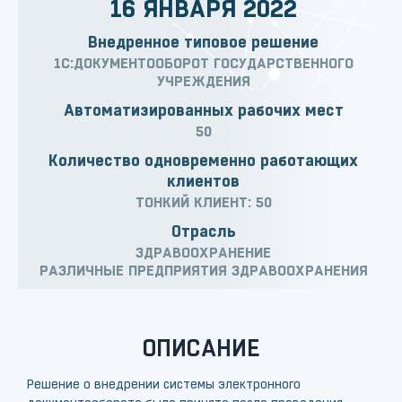
16 ЯНВАРЯ 2022
Внедренное типовое решение
1С:ДОКУМЕНТООБОРОТ ГОСУДАРСТВЕННОГО
УЧРЕЖДЕНИЯ
Автоматизированных рабочих мест
50
Количество одновременно работающих
клиентов
ТОНКИЙ КЛИЕНТ: 50
Отрасль
ЗДРАВООХРАНЕНИЕ
РАЗЛИЧНЫЕ ПРЕДПРИЯТИЯ ЗДРАВООХРАНЕНИЯ
ОПИСАНИЕ
Решение о внедрении системы электронного