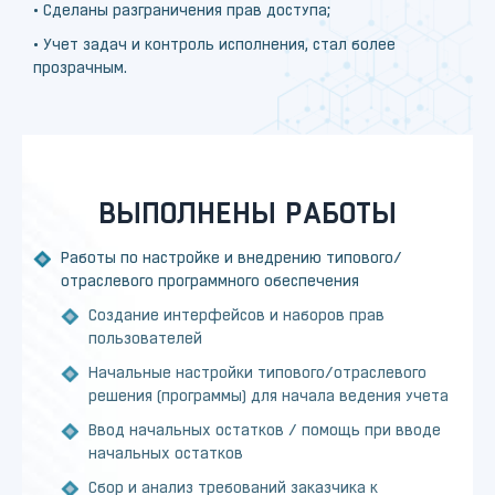
• Сделаны разграничения прав доступа;
• Учет задач и контроль исполнения, стал более
прозрачным.
ВЫПОЛНЕНЫ РАБОТЫ
Работы по настройке и внедрению типового/
отраслевого программного обеспечения
Создание интерфейсов и наборов прав
пользователей
Начальные настройки типового/отраслевого
решения (программы) для начала ведения учета
Ввод начальных остатков / помощь при вводе
начальных остатков
Сбор и анализ требований заказчика к