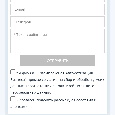
ОТПРАВИТЬ
*Я даю ООО "Комплексная Автоматизация
Бизнеса" прямое согласие на сбор и обработку моих
данных в соответствии с
политикой по защите
персональных данных
Я согласен получать рассылку с новостями и
анонсами