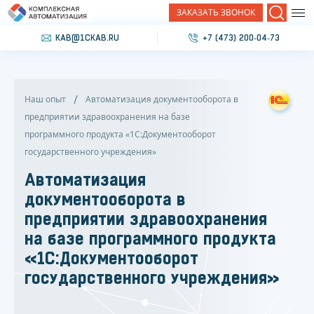
ЗАКАЗАТЬ ЗВОНОК
Поиск
KAB@1CKAB.RU
+7 (473) 200‐04‐73
Наш опыт
Автоматизация документооборота в
предприятии здравоохранения на базе
программного продукта «1С:Документооборот
государственного учреждения»
Автоматизация
документооборота в
предприятии здравоохранения
на базе программного продукта
«1С:Документооборот
государственного учреждения»