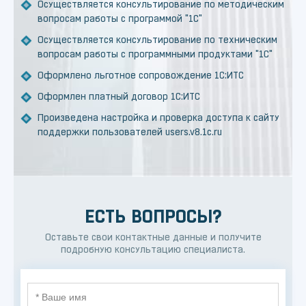
Осуществляется консультирование по методическим
вопросам работы с программой "1С"
Осуществляется консультирование по техническим
вопросам работы с программными продуктами "1С"
Оформлено льготное сопровождение 1С:ИТС
Оформлен платный договор 1С:ИТС
Произведена настройка и проверка доступа к сайту
поддержки пользователей users.v8.1c.ru
ЕСТЬ ВОПРОСЫ?
Оставьте свои контактные данные и получите
подробную консультацию специалиста.