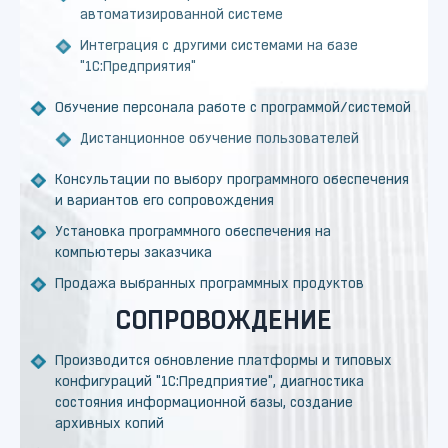
автоматизированной системе
Интеграция с другими системами на базе
"1С:Предприятия"
Обучение персонала работе с программой/системой
Дистанционное обучение пользователей
Консультации по выбору программного обеспечения
и вариантов его сопровождения
Установка программного обеспечения на
компьютеры заказчика
Продажа выбранных программных продуктов
СОПРОВОЖДЕНИЕ
Производится обновление платформы и типовых
конфигураций "1С:Предприятие", диагностика
состояния информационной базы, создание
архивных копий