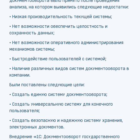
документооборота было принято после проведения
анализа, на котором выявились следующие недостатки:
• Низкая производительность текущей системы;
• Нет возможности обеспечить целостность и
сохранность данных;
• Нет возможности оперативного администрирования
механизмов системы;
• Быстродействие пользователей с системой;
• Наличие различных видов систем документооборота в
компании.
Были поставлены следующие цели:
• Создать единую систему документооборота;
• Создать универсальную систему для конечного
пользователя;
• Создать безопасную и надежную систему хранения,
электронных документов.
Внедрение «1С: Документооборот государственного