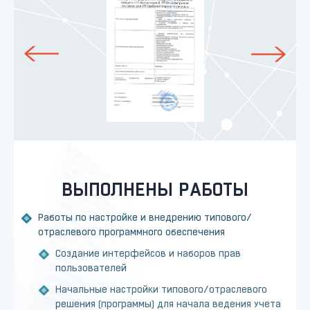
ВЫПОЛНЕНЫ РАБОТЫ
Работы по настройке и внедрению типового/
отраслевого программного обеспечения
Создание интерфейсов и наборов прав
пользователей
Начальные настройки типового/отраслевого
решения (программы) для начала ведения учета