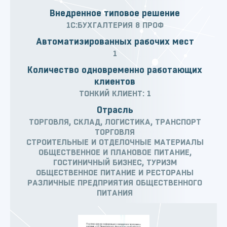
Внедренное типовое решение
1С:БУХГАЛТЕРИЯ 8 ПРОФ
Автоматизированных рабочих мест
1
Количество одновременно работающих
клиентов
ТОНКИЙ КЛИЕНТ: 1
Отрасль
ТОРГОВЛЯ, СКЛАД, ЛОГИСТИКА, ТРАНСПОРТ
ТОРГОВЛЯ
СТРОИТЕЛЬНЫЕ И ОТДЕЛОЧНЫЕ МАТЕРИАЛЫ
ОБЩЕСТВЕННОЕ И ПЛАНОВОЕ ПИТАНИЕ,
ГОСТИНИЧНЫЙ БИЗНЕС, ТУРИЗМ
ОБЩЕСТВЕННОЕ ПИТАНИЕ И РЕСТОРАНЫ
РАЗЛИЧНЫЕ ПРЕДПРИЯТИЯ ОБЩЕСТВЕННОГО
ПИТАНИЯ