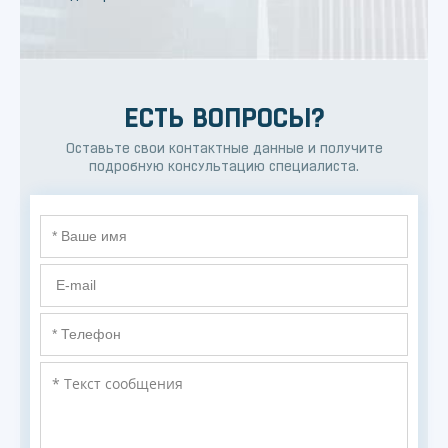
ЕСТЬ ВОПРОСЫ?
Оставьте свои контактные данные и получите
подробную консультацию специалиста.