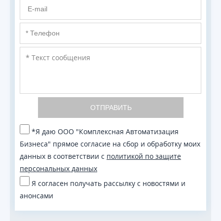
ОТПРАВИТЬ
*Я даю ООО "Комплексная Автоматизация
Бизнеса" прямое согласие на сбор и обработку моих
данных в соответствии с
политикой по защите
персональных данных
Я согласен получать рассылку с новостями и
анонсами