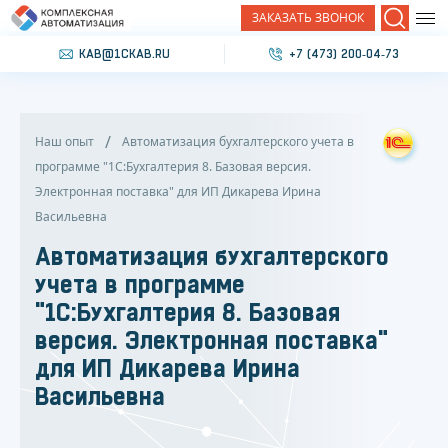
ЗАКАЗАТЬ ЗВОНОК
Поиск
KAB@1CKAB.RU
+7 (473) 200‐04‐73
Наш опыт
Автоматизация бухгалтерского учета в
программе "1С:Бухгалтерия 8. Базовая версия.
Электронная поставка" для ИП Дикарева Ирина
Васильевна
Автоматизация бухгалтерского
учета в программе
"1С:Бухгалтерия 8. Базовая
версия. Электронная поставка"
для ИП Дикарева Ирина
Васильевна