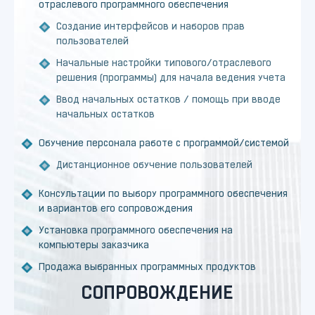
отраслевого программного обеспечения
Создание интерфейсов и наборов прав
пользователей
Начальные настройки типового/отраслевого
решения (программы) для начала ведения учета
Ввод начальных остатков / помощь при вводе
начальных остатков
Обучение персонала работе с программой/системой
Дистанционное обучение пользователей
Консультации по выбору программного обеспечения
и вариантов его сопровождения
Установка программного обеспечения на
компьютеры заказчика
Продажа выбранных программных продуктов
СОПРОВОЖДЕНИЕ