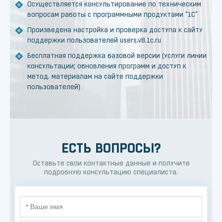
Осуществляется консультирование по техническим
вопросам работы с программными продуктами "1С"
Произведена настройка и проверка доступа к сайту
поддержки пользователей users.v8.1c.ru
Бесплатная поддержка базовой версии (услуги линии
консультации; обновления программ и доступ к
метод. материалам на сайте поддержки
пользователей)
ЕСТЬ ВОПРОСЫ?
Оставьте свои контактные данные и получите
подробную консультацию специалиста.