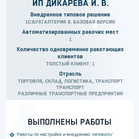
ИП ДИКАРЕВА И. В.
Внедренное типовое решение
1С:БУХГАЛТЕРИЯ 8. БАЗОВАЯ ВЕРСИЯ
Автоматизированных рабочих мест
1
Количество одновременно работающих
клиентов
ТОЛСТЫЙ КЛИЕНТ: 1
Отрасль
ТОРГОВЛЯ, СКЛАД, ЛОГИСТИКА, ТРАНСПОРТ
ТРАНСПОРТ
РАЗЛИЧНЫЕ ТРАНСПОРТНЫЕ ПРЕДПРИЯТИЯ
ВЫПОЛНЕНЫ РАБОТЫ
Работы по настройке и внедрению типового/