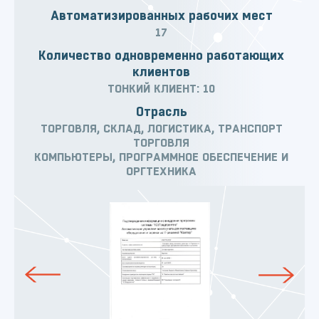
Автоматизированных рабочих мест
17
Количество одновременно работающих
клиентов
ТОНКИЙ КЛИЕНТ: 10
Отрасль
ТОРГОВЛЯ, СКЛАД, ЛОГИСТИКА, ТРАНСПОРТ
ТОРГОВЛЯ
КОМПЬЮТЕРЫ, ПРОГРАММНОЕ ОБЕСПЕЧЕНИЕ И
ОРГТЕХНИКА