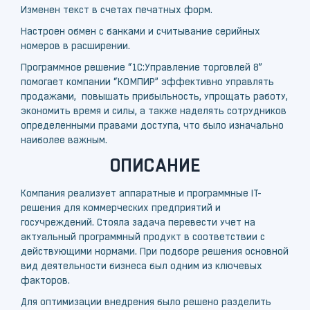
Изменен текст в счетах печатных форм.
Настроен обмен с банками и считывание серийных
номеров в расширении.
Программное решение “1С:Управление торговлей 8”
помогает компании “КОМПИР” эффективно управлять
продажами, повышать прибыльность, упрощать работу,
экономить время и силы, а также наделять сотрудников
определенными правами доступа, что было изначально
наиболее важным.
ОПИСАНИЕ
Компания реализует аппаратные и программные IT-
решения для коммерческих предприятий и
госучреждений. Стояла задача перевести учет на
актуальный программный продукт в соответствии с
действующими нормами. При подборе решения основной
вид деятельности бизнеса был одним из ключевых
факторов.
Для оптимизации внедрения было решено разделить