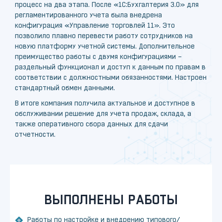
процесс на два этапа. После «1С:Бухгалтерия 3.0» для
регламентированного учета была внедрена
конфигурация «Управление торговлей 11». Это
позволило плавно перевести работу сотрудников на
новую платформу учетной системы. Дополнительное
преимущество работы с двумя конфигурациями –
раздельный функционал и доступ к данным по правам в
соответствии с должностными обязанностями. Настроен
стандартный обмен данными.
В итоге компания получила актуальное и доступное в
обслуживании решение для учета продаж, склада, а
также оперативного сбора данных для сдачи
отчетности.
ВЫПОЛНЕНЫ РАБОТЫ
Работы по настройке и внедрению типового/