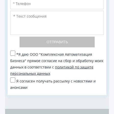
ОТПРАВИТЬ
*Я даю ООО "Комплексная Автоматизация
Бизнеса" прямое согласие на сбор и обработку моих
данных в соответствии с
политикой по защите
персональных данных
Я согласен получать рассылку с новостями и
анонсами