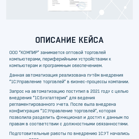
ОПИСАНИЕ КЕЙСА
ООО “КОМПИР” занимается оптовой торговлей
компьютерами, периферийными устройствами к
компьютерам и программным обеспечением.
Данная автоматизация реализована путём внедрения
“1С:Управление торговлей” в бизнес-процессы компании.
Запрос на автоматизацию поступил в 2021 году с целью
внедрения “1С:Бухгалтерия” для ведения
регламентированного учета. После была внедрена
конфигурация “1С:Управление торговлей”, которая
позволила разделить функционал и доступ к данным по
правам в соответствии с должностными обязанностями.
Подготовительные работы по внедрению 1С:УТ начались