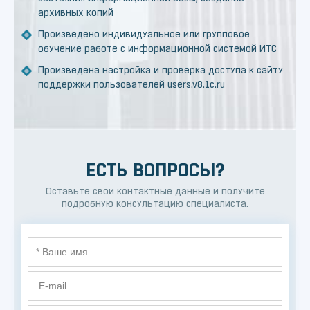
архивных копий
Произведено индивидуальное или групповое
обучение работе с информационной системой ИТС
Произведена настройка и проверка доступа к сайту
поддержки пользователей users.v8.1c.ru
ЕСТЬ ВОПРОСЫ?
Оставьте свои контактные данные и получите
подробную консультацию специалиста.