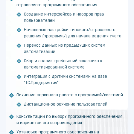
отраслевого программного обеспечения
Создание интерфейсов и наборов прав
пользователей
Начальные настройки типового/отраслевого
решения (программы) для начала ведения учета
Перенос данных из предыдущих систем
автоматизации
Сбор и анализ требований заказчика к
автоматизированной системе
Интеграция с другими системами на базе
"1С:Предприятия"
Обучение персонала работе с программой/системой
Дистанционное обучение пользователей
Консультации по выбору программного обеспечения
и вариантов его сопровождения
Установка программного обеспечения на