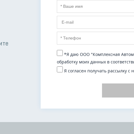
ите
*Я даю ООО "Комплексная Автома
обработку моих данных в соответств
Я согласен получать рассылку с 