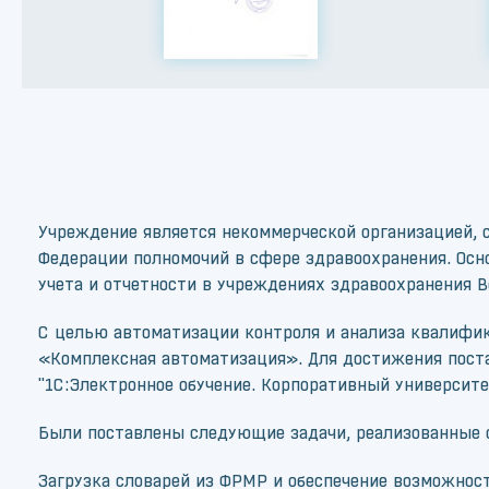
Учреждение является некоммерческой организацией, 
Федерации полномочий в сфере здравоохранения. Осн
учета и отчетности в учреждениях здравоохранения В
С целью автоматизации контроля и анализа квалифик
«Комплексная автоматизация». Для достижения пост
"1С:Электронное обучение. Корпоративный университе
Были поставлены следующие задачи, реализованные 
Загрузка словарей из ФРМР и обеспечение возможнос