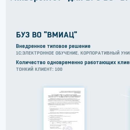
БУЗ ВО "ВМИАЦ"
Внедренное типовое решение
1С:ЭЛЕКТРОННОЕ ОБУЧЕНИЕ. КОРПОРАТИВНЫЙ УН
Количество одновременно работающих клие
ТОНКИЙ КЛИЕНТ: 100