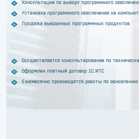
Консультации по выбору программного обеспечен
Установка программного обеспечения на компьют
Продажа выбранных программных продуктов
Осуществляется консультирование по техническ
Оформлен платный договор 1С:ИТС
Ежемесячно производятся работы по обновлению