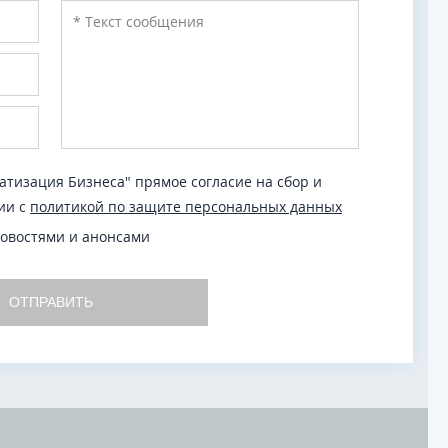
тизация Бизнеса" прямое согласие на сбор и
ии с
политикой по защите персональных данных
новостями и анонсами
ОТПРАВИТЬ