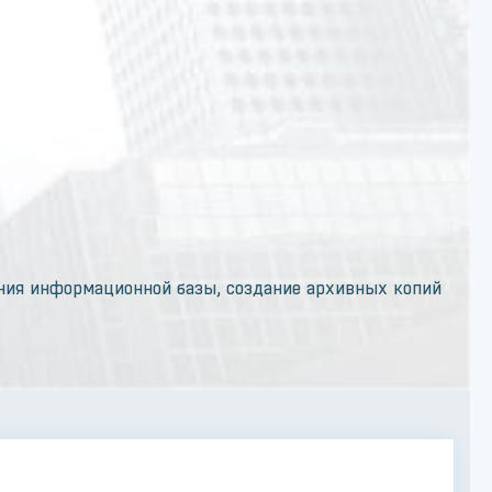
ния информационной базы, создание архивных копий