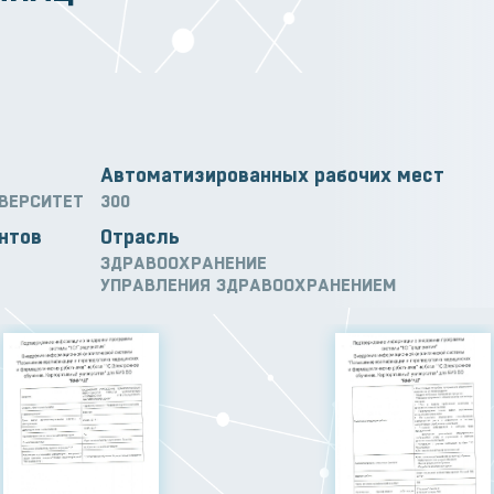
Автоматизированных рабочих мест
ИВЕРСИТЕТ
300
нтов
Отрасль
ЗДРАВООХРАНЕНИЕ
УПРАВЛЕНИЯ ЗДРАВООХРАНЕНИЕМ