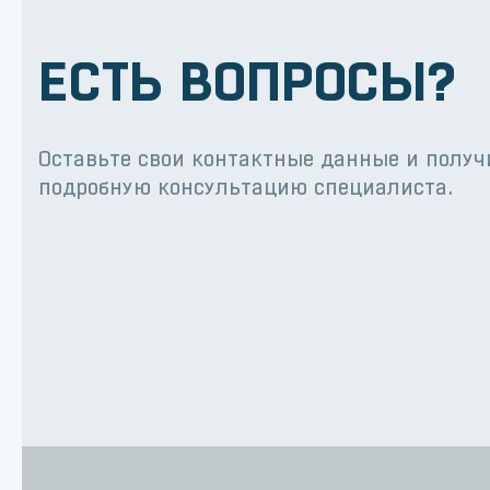
ЕСТЬ ВОПРОСЫ?
Оставьте свои контактные данные и получ
подробную консультацию специалиста.