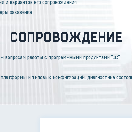
ия и вариантов его сопровождения
еры заказчика
СОПРОВОЖДЕНИЕ
им вопросам работы с программными продуктами "1С"
 платформы и типовых конфигураций, диагностика состоя