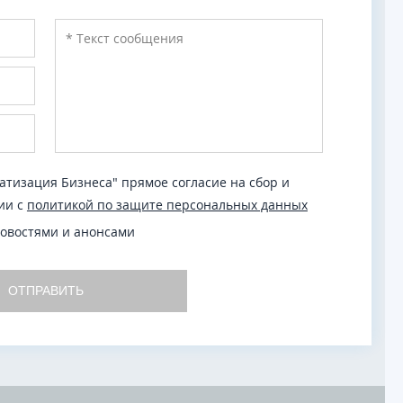
тизация Бизнеса" прямое согласие на сбор и
ии с
политикой по защите персональных данных
новостями и анонсами
ОТПРАВИТЬ