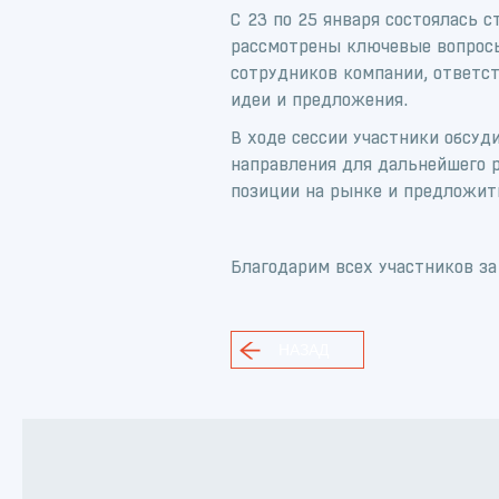
С 23 по 25 января состоялась 
рассмотрены ключевые вопросы
сотрудников компании, ответст
идеи и предложения.
В ходе сессии участники обсу
направления для дальнейшего р
позиции на рынке и предложит
Благодарим всех участников за
НАЗАД