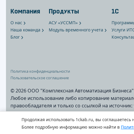
Компания
Продукты
1С
О нас
АСУ «УССМП»
Программ
Наша команда
Модуль временного учета
Услуги ИТ
Блог
Консульта
Политика конфиденциальности
Пользовательское соглашение
© 2026 ООО "Комплексная Автоматизация Бизнеса"
Любое использование либо копирование материало
правообладателя и только со ссылкой на источник:
Продолжая использовать
1ckab.ru
, вы соглашаетесь 
Более подробную информацию можно найти в
Полит