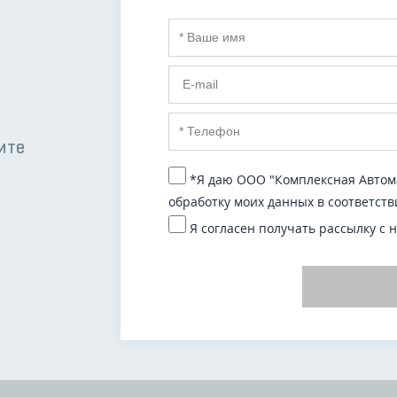
ите
*Я даю ООО "Комплексная Автома
обработку моих данных в соответств
Я согласен получать рассылку с 