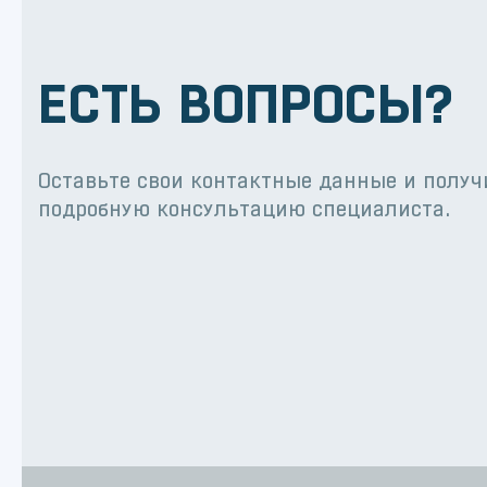
ЕСТЬ ВОПРОСЫ?
Оставьте свои контактные данные и получ
подробную консультацию специалиста.