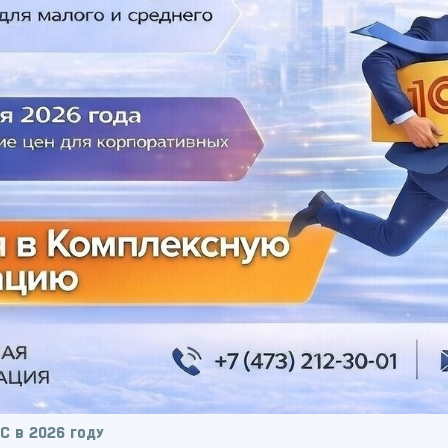
С в 2026 году