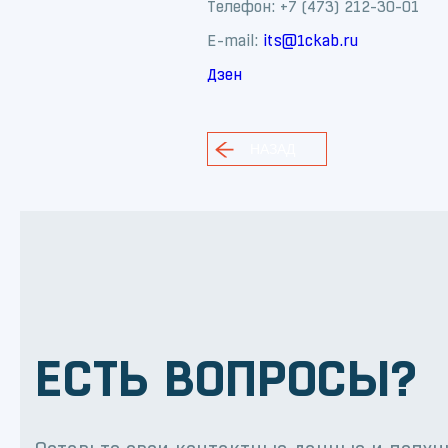
Телефон: +7 (473) 212-30-01
E-mail:
its@1ckab.ru
Дзен
НАЗАД
ЕСТЬ ВОПРОСЫ?