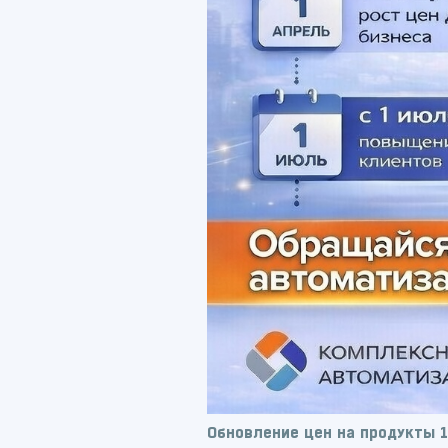
Обновление цен на продукты 1