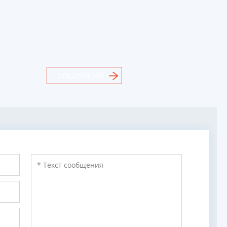
СЛЕДУЮЩАЯ